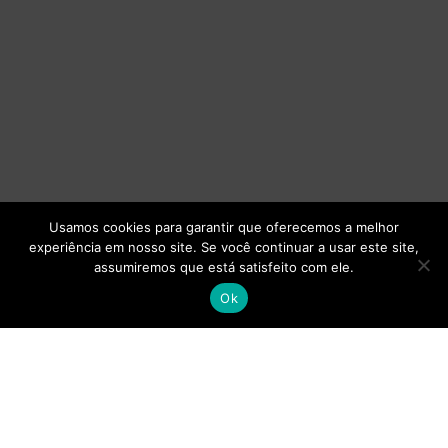
Usamos cookies para garantir que oferecemos a melhor
experiência em nosso site. Se você continuar a usar este site,
assumiremos que está satisfeito com ele.
Ok
;